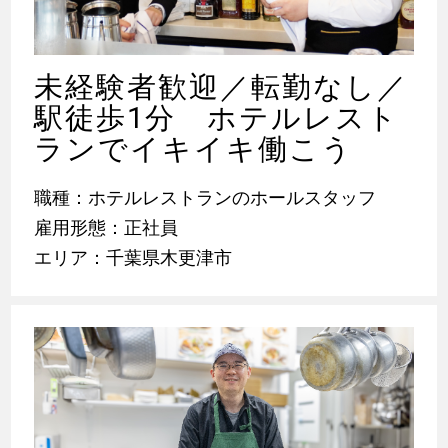
未経験者歓迎／転勤なし／
駅徒歩1分 ホテルレスト
ランでイキイキ働こう
職種：ホテルレストランのホールスタッフ
雇用形態：正社員
エリア：千葉県木更津市