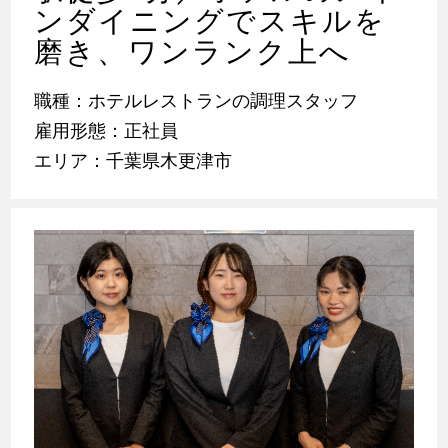
ンダイニングでスキルを
磨き、ワンランク上へ
職種：ホテルレストランの調理スタッフ
雇用形態：正社員
エリア：千葉県木更津市