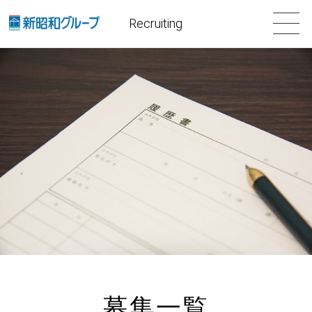
Recruiting
募集一覧