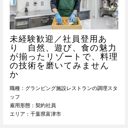
未経験歓迎／社員登用あ
り 自然、遊び、食の魅力
が揃ったリゾートで、料理
の技術を磨いてみません
か
職種：グランピング施設レストランの調理スタ
ッフ
雇用形態：契約社員
エリア：千葉県富津市